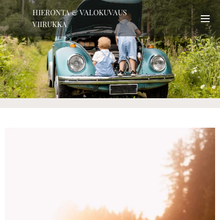
HIERONTA & VALOKUVAUS
VIIRUKKA