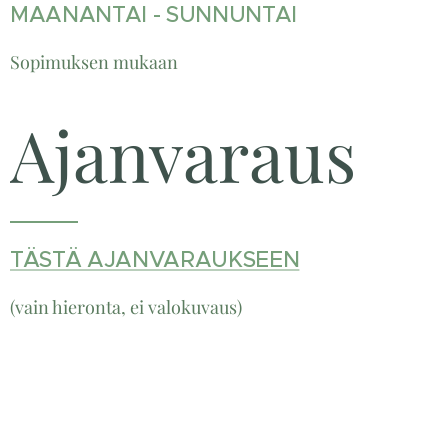
MAANANTAI - SUNNUNTAI
Sopimuksen mukaan
Ajanvaraus
TÄSTÄ AJANVARAUKSEEN
(vain hieronta, ei valokuvaus)